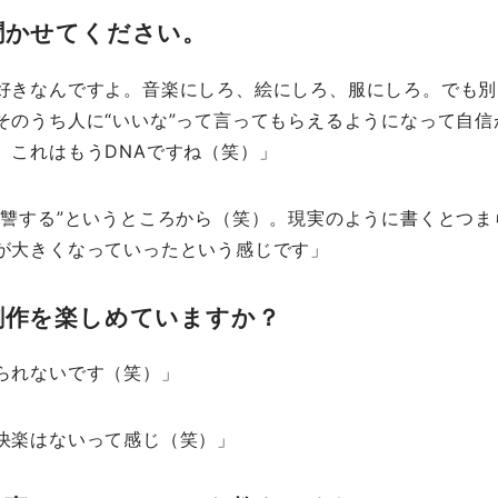
聞かせてください。
好きなんですよ。音楽にしろ、絵にしろ、服にしろ。でも別
そのうち人に“いいな”って言ってもらえるようになって自信
、これはもうDNAですね（笑）」
復讐する”というところから（笑）。現実のように書くとつま
が大きくなっていったという感じです」
創作を楽しめていますか？
られないです（笑）」
快楽はないって感じ（笑）」