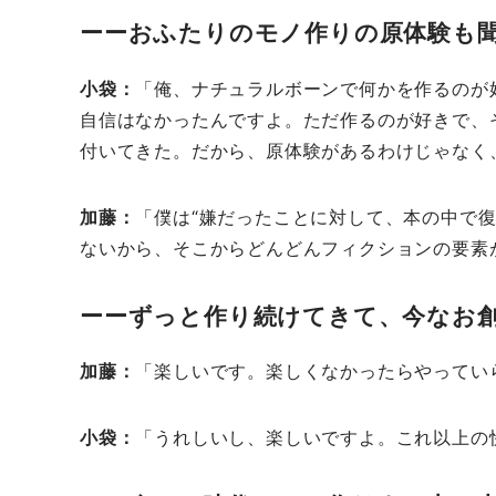
おふたりのモノ作りの原体験も
小袋
「俺、ナチュラルボーンで何かを作るのが
自信はなかったんですよ。ただ作るのが好きで、
付いてきた。だから、原体験があるわけじゃなく
加藤
「僕は“嫌だったことに対して、本の中で
ないから、そこからどんどんフィクションの要素
ずっと作り続けてきて、今なお
加藤
「楽しいです。楽しくなかったらやってい
小袋
「うれしいし、楽しいですよ。これ以上の