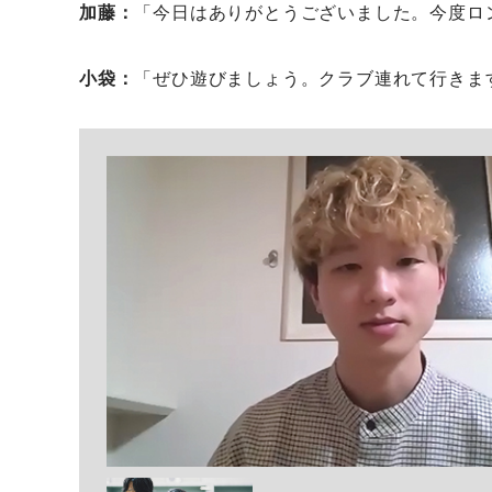
加藤
「今日はありがとうございました。今度ロ
小袋
「ぜひ遊びましょう。クラブ連れて行きま