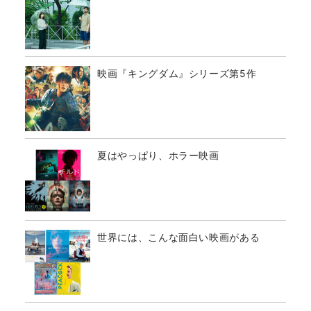
映画『キングダム』シリーズ第5作
夏はやっぱり、ホラー映画
世界には、こんな面白い映画がある