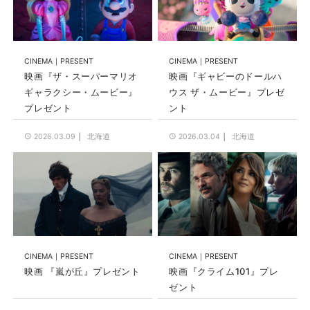
CINEMA
PRESENT
CINEMA
PRESENT
映画『ザ・スーパーマリオ
映画『ギャビーのドールハ
ギャラクシー・ムービー』
ウス ザ・ムービー』プレゼ
プレゼント
ント
北海道
北海道
2026.03.09
2026.03.04
CINEMA
PRESENT
CINEMA
PRESENT
映画 『嵐が丘』プレゼント
映画『クライム101』プレ
ゼント