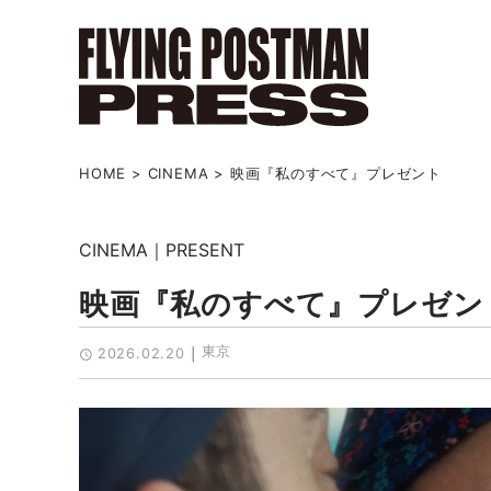
HOME
>
CINEMA
>
映画『私のすべて』プレゼント
CINEMA
PRESENT
映画『私のすべて』プレゼン
東京
2026.02.20