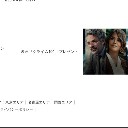
ゼン
映画『クライム101』プレゼント
ア
東京エリア
名古屋エリア
関西エリア
プライバシーポリシー