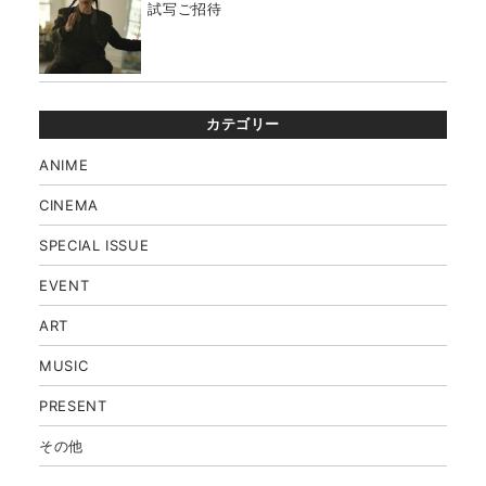
試写ご招待
カテゴリー
ANIME
CINEMA
SPECIAL ISSUE
EVENT
ART
MUSIC
PRESENT
その他