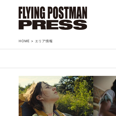
HOME
>
エリア情報