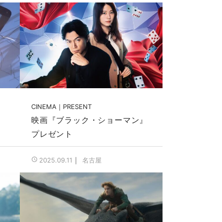
CINEMA
PRESENT
映画『ブラック・ショーマン』
プレゼント
名古屋
2025.09.11