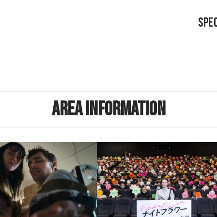
SPEC
AREA INFORMATION