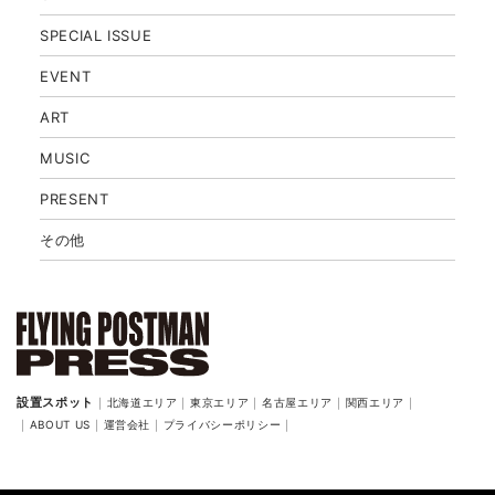
SPECIAL ISSUE
EVENT
ART
MUSIC
PRESENT
その他
北海道エリア
東京エリア
名古屋エリア
関西エリア
ABOUT US
運営会社
プライバシーポリシー