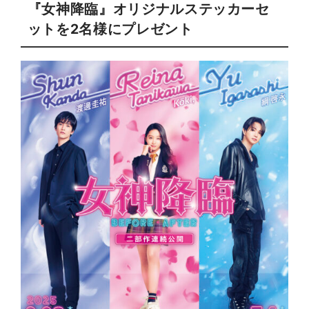
『女神降臨』オリジナルステッカーセ
ットを2名様にプレゼント