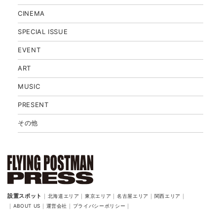
CINEMA
SPECIAL ISSUE
EVENT
ART
MUSIC
PRESENT
その他
北海道エリア
東京エリア
名古屋エリア
関西エリア
ABOUT US
運営会社
プライバシーポリシー