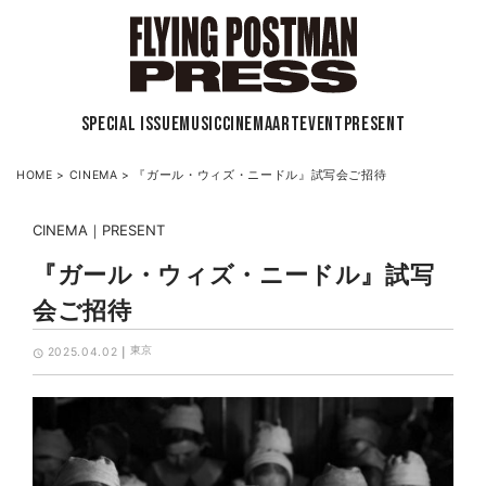
SPECIAL ISSUE
MUSIC
CINEMA
ART
EVENT
PRESENT
HOME
>
CINEMA
>
『ガール・ウィズ・ニードル』試写会ご招待
CINEMA
PRESENT
『ガール・ウィズ・ニードル』試写
会ご招待
東京
2025.04.02