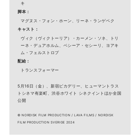
キ
脚本
マグヌス・フォン・ホーン、リーネ・ランゲベク
キャスト
ヴィク（ヴィクトーリア）・カーメン・ソネ、トリ
ーネ・デュアホルム、ベシーア・セシーリ、ヨアキ
ム・フェルストロプ
配給
トランスフォーマー
5月16日（金）、新宿ピカデリー、ヒューマントラス
トシネマ有楽町、渋谷ホワイト シネクイントほか全国
公開
© NORDISK FILM PRODUCTION / LAVA FILMS / NORDISK
FILM PRODUCTION SVERIGE 2024