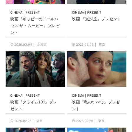
CINEMA
PRESENT
CINEMA
PRESENT
映画『ギャビーのドールハ
映画 『嵐が丘』プレゼント
ウス ザ・ムービー』プレゼ
ント
北海道
東京
2026.03.04
2026.03.03
CINEMA
PRESENT
CINEMA
PRESENT
映画『クライム101』プレ
映画『私のすべて』プレゼ
ゼント
ント
東京
東京
2026.02.25
2026.02.20