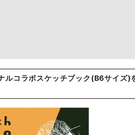
ルコラボスケッチブック(B6サイズ)