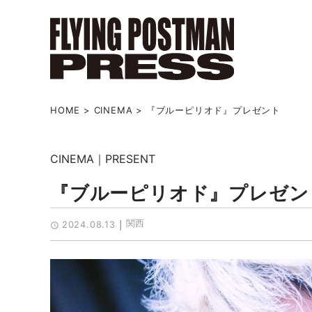
HOME
>
CINEMA
>
『ブルーピリオド』プレゼント
CINEMA
PRESENT
『ブルーピリオド』プレゼン
関西
2024.08.13