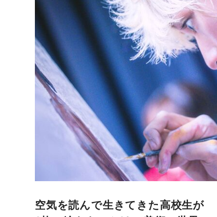
空気を読んで生きてきた高校生が