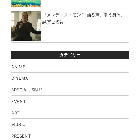
『メレディス・モンク 踊る声、歌う身体』
試写ご招待
カテゴリー
ANIME
CINEMA
SPECIAL ISSUE
EVENT
ART
MUSIC
PRESENT