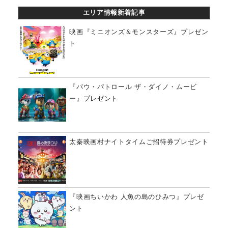
エリア情報新着記事
映画『ミニオンズ＆モンスターズ』プレゼン
ト
『パウ・パトロール ザ・ダイノ・ムービ
ー』プレゼント
太秦映画村ナイトタイムご招待券プレゼント
『映画ちいかわ 人魚の島のひみつ』プレゼ
ント