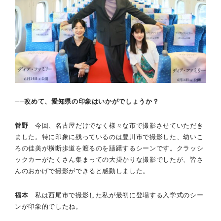
──改めて、愛知県の印象はいかがでしょうか？
菅野
今回、名古屋だけでなく様々な市で撮影させていただき
ました。特に印象に残っているのは豊川市で撮影した、幼いこ
ろの佳美が横断歩道を渡るのを躊躇するシーンです。クラッシ
ックカーがたくさん集まっての大掛かりな撮影でしたが、皆さ
んのおかげで撮影ができると感動しました。
福本
私は西尾市で撮影した私が最初に登場する入学式のシー
ンが印象的でしたね。