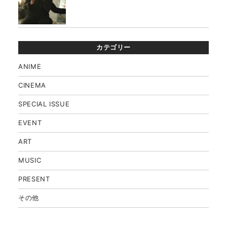
カテゴリー
ANIME
CINEMA
SPECIAL ISSUE
EVENT
ART
MUSIC
PRESENT
その他