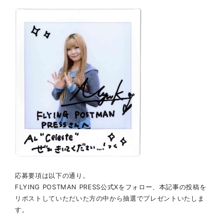
応募要項は以下の通り。
FLYING POSTMAN PRESS公式Xをフォロー、本記事の投稿を
リポストしていただいた方の中から抽選でプレゼントいたしま
す。