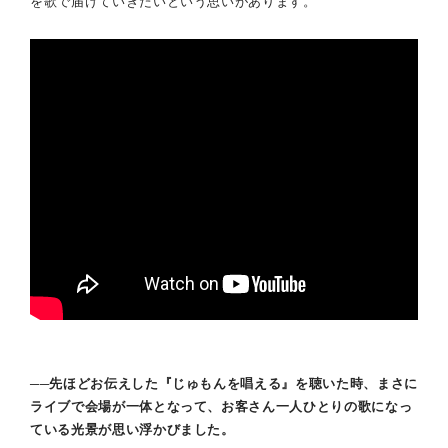
を歌で届けていきたいという思いがあります。
──先ほどお伝えした『じゅもんを唱える』を聴いた時、まさに
ライブで会場が一体となって、お客さん一人ひとりの歌になっ
ている光景が思い浮かびました。