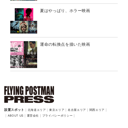
夏はやっぱり、ホラー映画
運命の転換点を描いた映画
北海道エリア
東京エリア
名古屋エリア
関西エリア
ABOUT US
運営会社
プライバシーポリシー