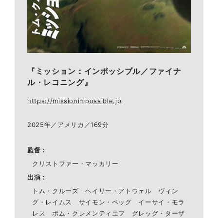
『ミッション：インポッシブル／ファイナ
ル・レコニング』
https://missionimpossible.jp
2025年／アメリカ／169分
監督
クリストファー・マッカリー
出演
トム・クルーズ ヘイリー・アトウェル ヴィン
グ・レイムス サイモン・ペッグ イーサイ・モラ
レス ポム・クレメンティエフ グレッグ・ターザ