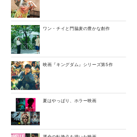
ワン・チイと門脇麦の豊かな創作
映画『キングダム』シリーズ第5作
夏はやっぱり、ホラー映画
運命の転換点を描いた映画