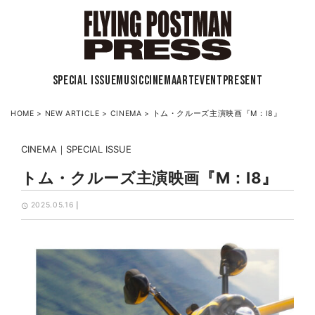
SPECIAL ISSUE
MUSIC
CINEMA
ART
EVENT
PRESENT
HOME
>
NEW ARTICLE
>
CINEMA
>
トム・クルーズ主演映画『M：I8』
CINEMA
SPECIAL ISSUE
トム・クルーズ主演映画『M：I8』
2025.05.16