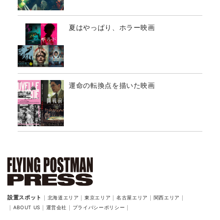
夏はやっぱり、ホラー映画
運命の転換点を描いた映画
北海道エリア
東京エリア
名古屋エリア
関西エリア
ABOUT US
運営会社
プライバシーポリシー