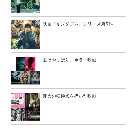
映画『キングダム』シリーズ第5作
夏はやっぱり、ホラー映画
運命の転換点を描いた映画