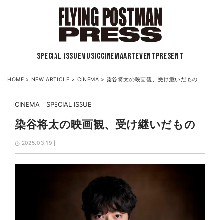
SPECIAL ISSUE
MUSIC
CINEMA
ART
EVENT
PRESENT
HOME
>
NEW ARTICLE
>
CINEMA
>
染谷将太の映画観、受け継いだもの
CINEMA
SPECIAL ISSUE
染谷将太の映画観、受け継いだもの
2025.03.19