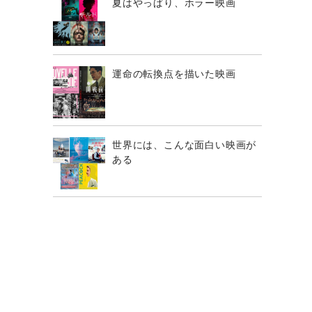
夏はやっぱり、ホラー映画
運命の転換点を描いた映画
世界には、こんな面白い映画が
ある