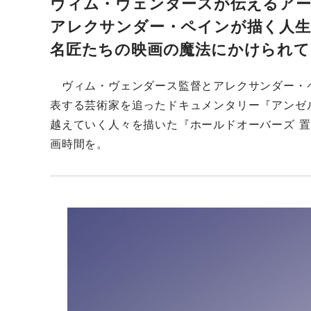
ヴィム・ヴェンダースが伝えるア
アレクサンダー・ペインが描く人生
名匠たちの映画の魔法にかけられて
ヴィム・ヴェンダース監督とアレクサンダー・
表する芸術家を追ったドキュメンタリー『アンゼル
越えていく人々を描いた『ホールドオーバーズ 
画時間を。