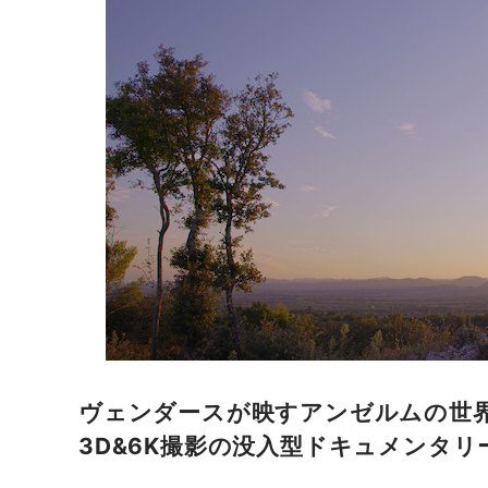
ヴェンダースが映すアンゼルムの世
3D&6K撮影の没入型ドキュメンタリ