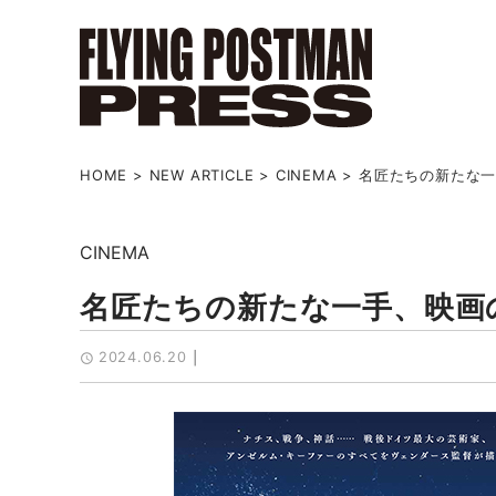
HOME
>
NEW ARTICLE
>
CINEMA
>
名匠たちの新たな
CINEMA
名匠たちの新たな一手、映画
2024.06.20