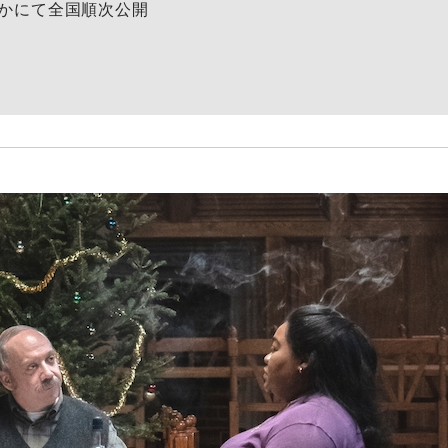
ほかにて全国順次公開